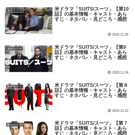
米ドラマ「SUITS/スーツ」【第10
海外ドラマ
話】の基本情報・キャスト・あら
すじ・ネタバレ・見どころ・感想
2020.11.25
米ドラマ「SUITS/スーツ」【第9
海外ドラマ
話】の基本情報・キャスト・あら
すじ・ネタバレ・見どころ・感想
2020.11.24
米ドラマ「SUITS/スーツ」【第８
海外ドラマ
話】の基本情報・キャスト・あら
すじ・ネタバレ・見どころ・感想
2020.11.22
米ドラマ「SUITS/スーツ」【第７
海外ドラマ
話】の基本情報・キャスト・あら
すじ・ネタバレ・見どころ・感想