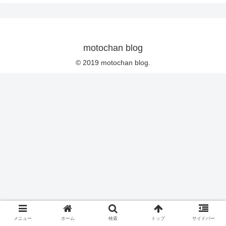
motochan blog
© 2019 motochan blog.
メニュー
ホーム
検索
トップ
サイドバー