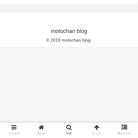
motochan blog
© 2019 motochan blog.
メニュー
ホーム
検索
トップ
サイドバー