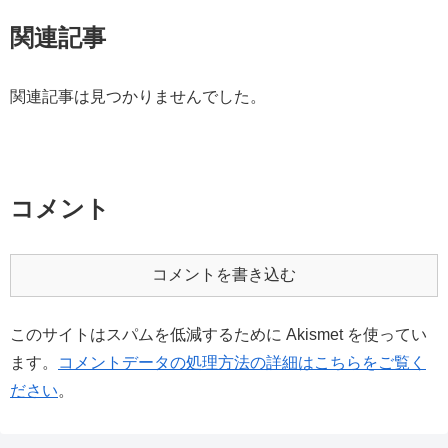
関連記事
関連記事は見つかりませんでした。
コメント
コメントを書き込む
このサイトはスパムを低減するために Akismet を使ってい
ます。
コメントデータの処理方法の詳細はこちらをご覧く
ださい
。