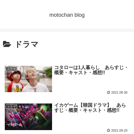
motochan blog
ドラマ
コタローは1人暮らし あらすじ・
ドラマ
概要・キャスト・感想!!
2021.09.30
イカゲーム【韓国ドラマ】 あら
ドラマ
すじ・概要・キャスト・感想!!
2021.09.20