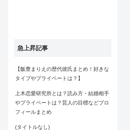
急上昇記事
【飯豊まりえの歴代彼氏まとめ！好きな
タイプやプライベートは？】
上木恋愛研究所とは？読み方・結婚相手
やプライベートは？芸人の目標などプロ
フィールまとめ
(タイトルなし)