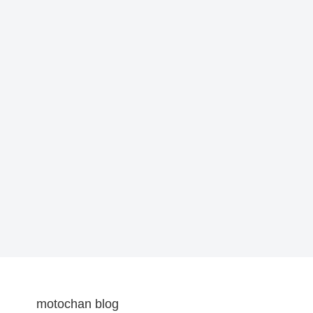
motochan blog