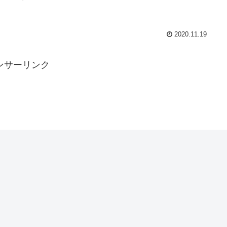
2020.11.19
ンサーリンク