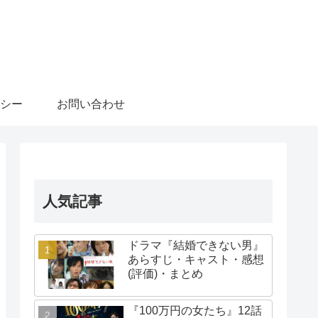
シー
お問い合わせ
人気記事
ドラマ『結婚できない男』
あらすじ・キャスト・感想
(評価)・まとめ
『100万円の女たち』12話