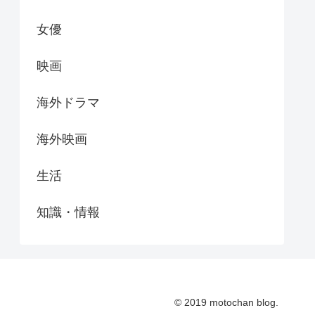
女優
映画
海外ドラマ
海外映画
生活
知識・情報
© 2019 motochan blog.