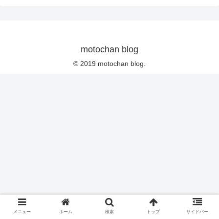
motochan blog
© 2019 motochan blog.
メニュー
ホーム
検索
トップ
サイドバー