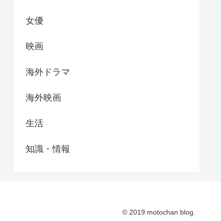
女優
映画
海外ドラマ
海外映画
生活
知識・情報
© 2019 motochan blog.