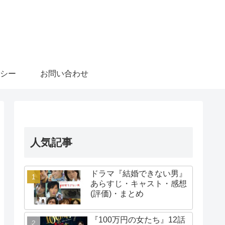
シー
お問い合わせ
人気記事
ドラマ『結婚できない男』
あらすじ・キャスト・感想
(評価)・まとめ
『100万円の女たち』12話