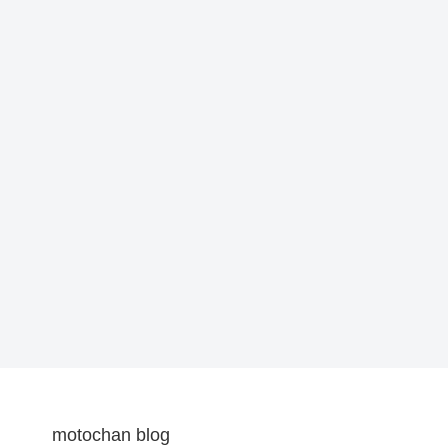
motochan blog