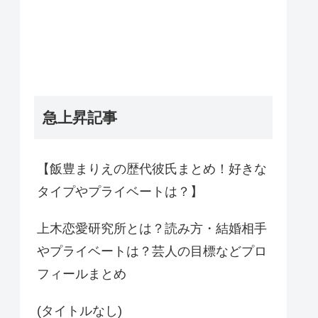
急上昇記事
【飯豊まりえの歴代彼氏まとめ！好きな
タイプやプライベートは？】
上木恋愛研究所とは？読み方・結婚相手
やプライベートは？芸人の目標などプロ
フィールまとめ
(タイトルなし)