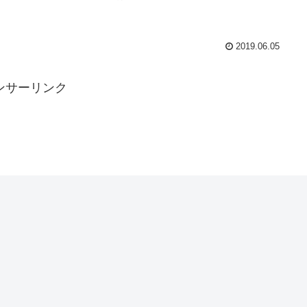
2019.06.05
ンサーリンク