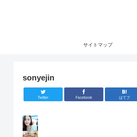
サイトマップ
sonyejin
Twitter
Facebook
はてブ