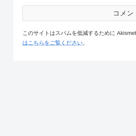
コメン
このサイトはスパムを低減するために Akisme
はこちらをご覧ください
。