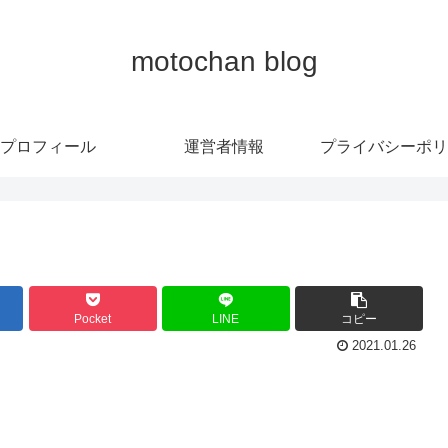
motochan blog
プロフィール
運営者情報
プライバシーポリ
Pocket
LINE
コピー
2021.01.26