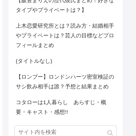
【飯豊まりえの歴代彼氏まとめ！好きな
タイプやプライベートは？】
上木恋愛研究所とは？読み方・結婚相手
やプライベートは？芸人の目標などプロ
フィールまとめ
(タイトルなし)
【ロンブー】ロンドンハーツ密室検証の
サシ飲み相手は誰？予想と結果まとめ
コタローは1人暮らし あらすじ・概
要・キャスト・感想!!