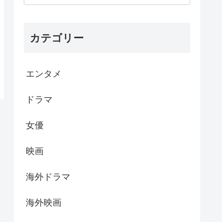
カテゴリー
エンタメ
ドラマ
女優
映画
海外ドラマ
海外映画