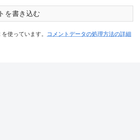
トを書き込む
t を使っています。
コメントデータの処理方法の詳細