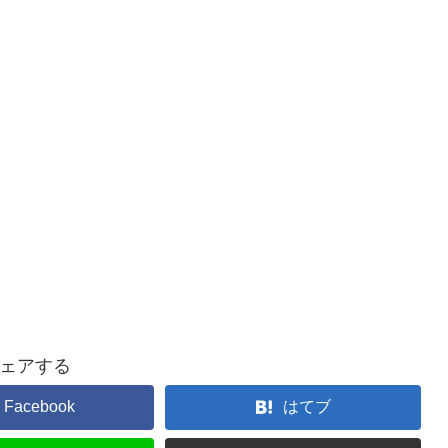
ェアする
Facebook
はてブ