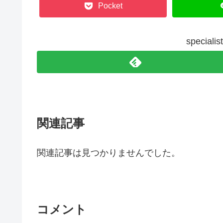
Pocket
specia
関連記事
関連記事は見つかりませんでした。
コメント