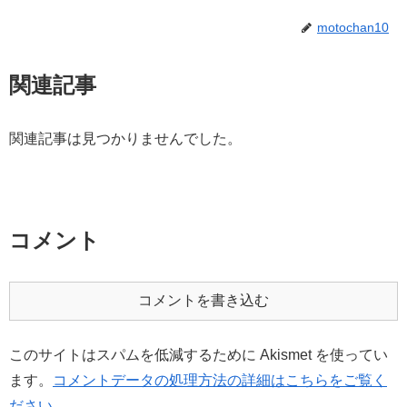
motochan10
関連記事
関連記事は見つかりませんでした。
コメント
コメントを書き込む
このサイトはスパムを低減するために Akismet を使ってい
ます。
コメントデータの処理方法の詳細はこちらをご覧く
ださい
。