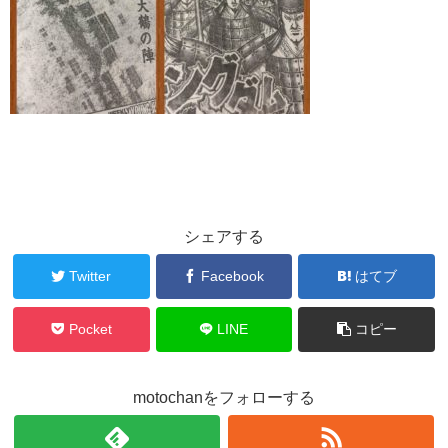
シェアする
Twitter
Facebook
はてブ
Pocket
LINE
コピー
motochanをフォローする