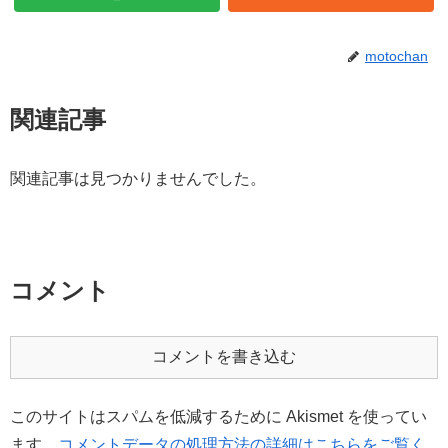
motochan
関連記事
関連記事は見つかりませんでした。
コメント
コメントを書き込む
このサイトはスパムを低減するために Akismet を使ってい
ます。
コメントデータの処理方法の詳細はこちらをご覧く