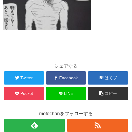
シェアする
Twitter
Facebook
はてブ
Pocket
LINE
コピー
motochanをフォローする