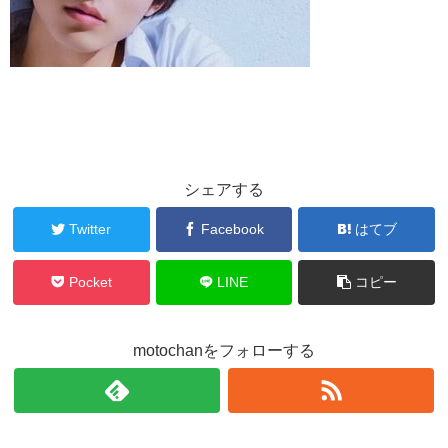
シェアする
Twitter
Facebook
はてブ
Pocket
LINE
コピー
motochanをフォローする