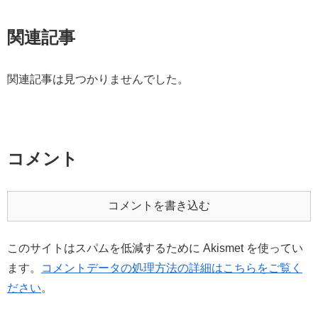
関連記事
関連記事は見つかりませんでした。
コメント
コメントを書き込む
このサイトはスパムを低減するために Akismet を使ってい
ます。
コメントデータの処理方法の詳細はこちらをご覧く
ださい
。