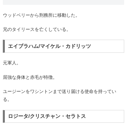
ウッドベリーから刑務所に移動した。
兄のタイリースを亡くしている。
エイブラハム/マイケル・カドリッツ
元軍人。
屈強な身体と赤毛が特徴。
ユージーンをワシントンまで送り届ける使命を持ってい
る。
ロジータ/クリスチャン・セラトス