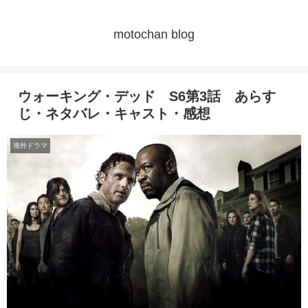
motochan blog
ウォーキング・デッド S6第3話 あらす
じ・ネタバレ・キャスト・感想
海外ドラマ