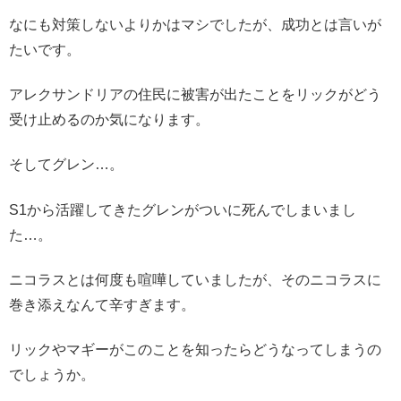
なにも対策しないよりかはマシでしたが、成功とは言いが
たいです。
アレクサンドリアの住民に被害が出たことをリックがどう
受け止めるのか気になります。
そしてグレン…。
S1から活躍してきたグレンがついに死んでしまいまし
た…。
ニコラスとは何度も喧嘩していましたが、そのニコラスに
巻き添えなんて辛すぎます。
リックやマギーがこのことを知ったらどうなってしまうの
でしょうか。