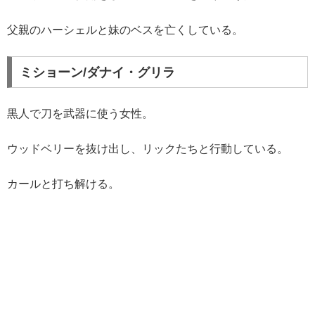
父親のハーシェルと妹のベスを亡くしている。
ミショーン/ダナイ・グリラ
黒人で刀を武器に使う女性。
ウッドベリーを抜け出し、リックたちと行動している。
カールと打ち解ける。