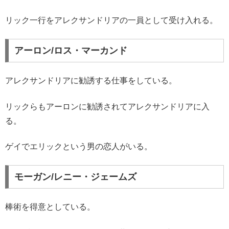
リック一行をアレクサンドリアの一員として受け入れる。
アーロン/ロス・マーカンド
アレクサンドリアに勧誘する仕事をしている。
リックらもアーロンに勧誘されてアレクサンドリアに入
る。
ゲイでエリックという男の恋人がいる。
モーガン/レニー・ジェームズ
棒術を得意としている。