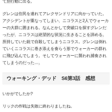
て別行動に出る。
グレンは住民を連れてアレクサンドリアに向かっていた。
アクシデントが重なってしまい、ニコラスと2人でウォーカ
ーの大群に囲まれる。なんとかして突破口を探すグレンだ
ったが、ニコラスは絶望的な状況に生きることを諦める。
所持していた銃で自殺してしまうニコラス。グレンは倒れ
ていくニコラスに巻き添えを食らう形でウォーカーの群れ
に飛び込んでしまう。そしてウォーカーに襲われ捕食され
てしまうのだった…。
ウォーキング・デッド S6第3話 感想
いかがでしたか?
リックの作戦は失敗に終わりましたね。