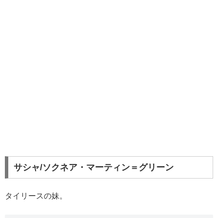
サシャ/ソクネア・マーティン＝グリーン
タイリースの妹。