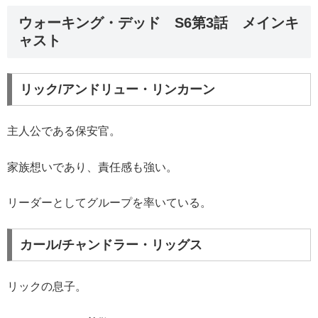
ウォーキング・デッド S6第3話 メインキ
ャスト
リック/アンドリュー・リンカーン
主人公である保安官。
家族想いであり、責任感も強い。
リーダーとしてグループを率いている。
カール/チャンドラー・リッグス
リックの息子。