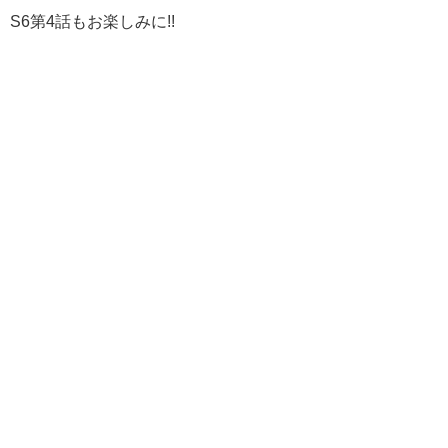
S6第4話もお楽しみに!!