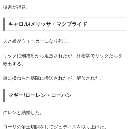
捜索が得意。
キャロル/メリッサ・マクブライド
夫と娘がウォーカーになり死亡。
リックに刑務所から追放されたが、終着駅でリックたちを
救出する。
車に撥ねられ病院に搬送されたが、解放された。
マギー/ローレン・コーハン
グレンと結婚した。
ローリの帝王切開をしてジュディスを取り上げた。