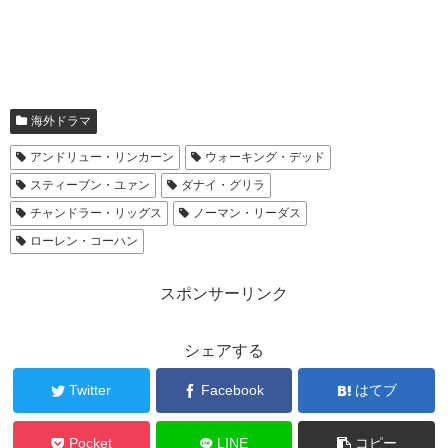
海外ドラマ
アンドリュー・リンカーン
ウォーキング・デッド
スティーブン・ユァン
ダナイ・グリラ
チャンドラー・リッグス
ノーマン・リーダス
ローレン・コーハン
スポンサーリンク
シェアする
Twitter
Facebook
はてブ
Pocket
LINE
コピー