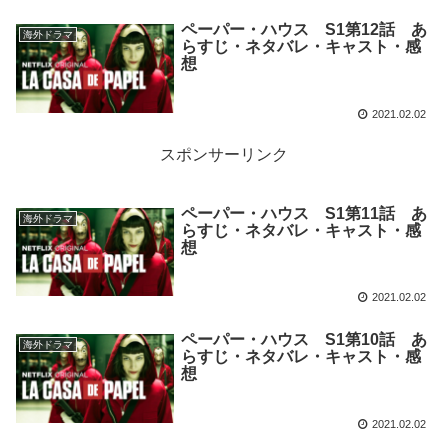
ペーパー・ハウス S1第12話 あ
海外ドラマ
らすじ・ネタバレ・キャスト・感
想
2021.02.02
スポンサーリンク
ペーパー・ハウス S1第11話 あ
海外ドラマ
らすじ・ネタバレ・キャスト・感
想
2021.02.02
ペーパー・ハウス S1第10話 あ
海外ドラマ
らすじ・ネタバレ・キャスト・感
想
2021.02.02