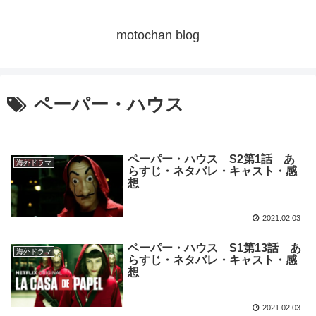
motochan blog
ペーパー・ハウス
ペーパー・ハウス S2第1話 あ
海外ドラマ
らすじ・ネタバレ・キャスト・感
想
2021.02.03
ペーパー・ハウス S1第13話 あ
海外ドラマ
らすじ・ネタバレ・キャスト・感
想
2021.02.03