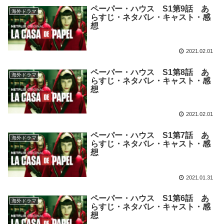
ペーパー・ハウス S1第9話 あ
海外ドラマ
らすじ・ネタバレ・キャスト・感
想
2021.02.01
ペーパー・ハウス S1第8話 あ
海外ドラマ
らすじ・ネタバレ・キャスト・感
想
2021.02.01
ペーパー・ハウス S1第7話 あ
海外ドラマ
らすじ・ネタバレ・キャスト・感
想
2021.01.31
ペーパー・ハウス S1第6話 あ
海外ドラマ
らすじ・ネタバレ・キャスト・感
想