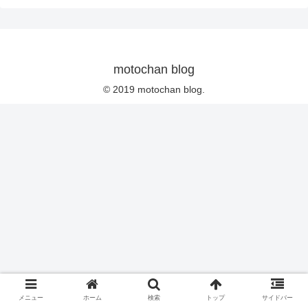
motochan blog
© 2019 motochan blog.
メニュー
ホーム
検索
トップ
サイドバー