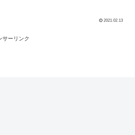
2021.02.13
ンサーリンク