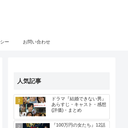
シー
お問い合わせ
人気記事
ドラマ『結婚できない男』
あらすじ・キャスト・感想
(評価)・まとめ
『100万円の女たち』12話