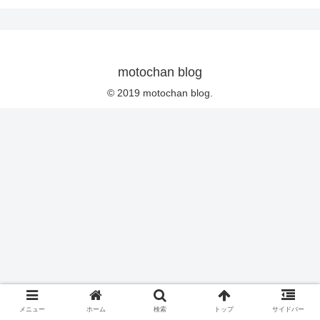
motochan blog
© 2019 motochan blog.
メニュー
ホーム
検索
トップ
サイドバー