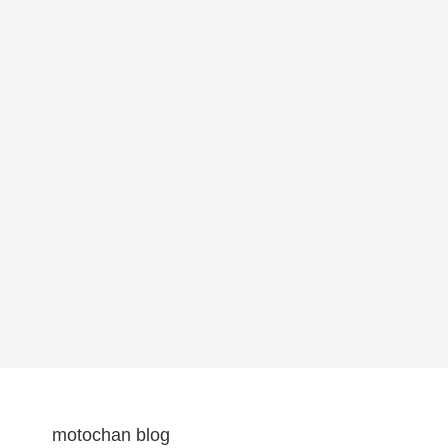
motochan blog