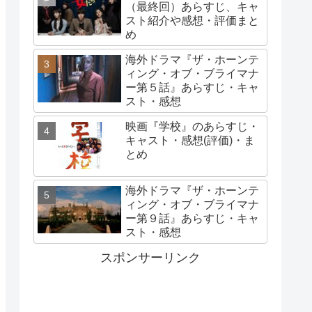
（最終回）あらすじ、キャ
スト紹介や感想・評価まと
め
海外ドラマ『ザ・ホーンテ
ィング・オブ・ブライマナ
ー第５話』あらすじ・キャ
スト・感想
映画『学校』のあらすじ・
キャスト・感想(評価)・ま
とめ
海外ドラマ『ザ・ホーンテ
ィング・オブ・ブライマナ
ー第９話』あらすじ・キャ
スト・感想
スポンサーリンク