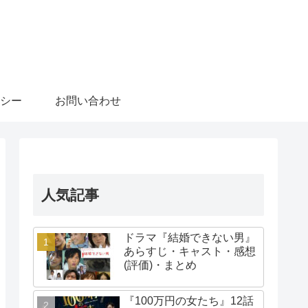
シー
お問い合わせ
人気記事
ドラマ『結婚できない男』
あらすじ・キャスト・感想
(評価)・まとめ
『100万円の女たち』12話