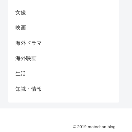
女優
映画
海外ドラマ
海外映画
生活
知識・情報
© 2019 motochan blog.