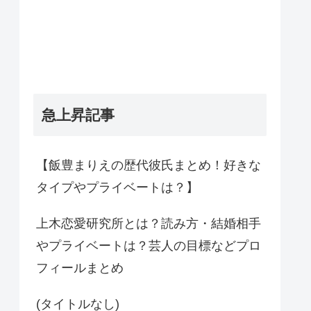
急上昇記事
【飯豊まりえの歴代彼氏まとめ！好きな
タイプやプライベートは？】
上木恋愛研究所とは？読み方・結婚相手
やプライベートは？芸人の目標などプロ
フィールまとめ
(タイトルなし)