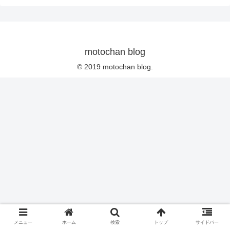
motochan blog
© 2019 motochan blog.
メニュー
ホーム
検索
トップ
サイドバー