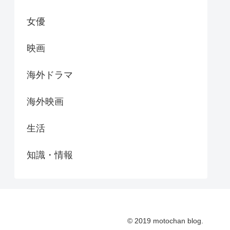
女優
映画
海外ドラマ
海外映画
生活
知識・情報
© 2019 motochan blog.