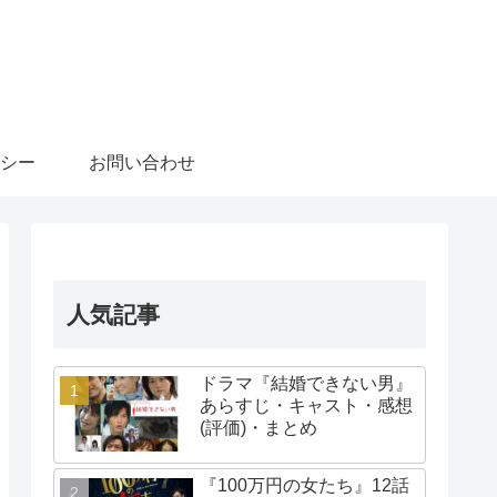
シー
お問い合わせ
人気記事
ドラマ『結婚できない男』
あらすじ・キャスト・感想
(評価)・まとめ
『100万円の女たち』12話