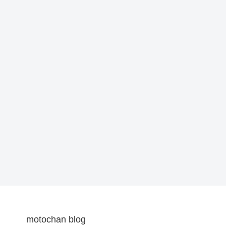
motochan blog