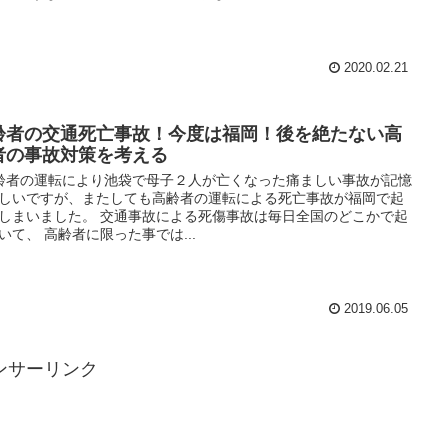
2020.02.21
齢者の交通死亡事故！今度は福岡！後を絶たない高
者の事故対策を考える
者の運転により池袋で母子２人が亡くなった痛ましい事故が記憶
しいですが、またしても高齢者の運転による死亡事故が福岡で起
しまいました。 交通事故による死傷事故は毎日全国のどこかで起
いて、 高齢者に限った事では...
2019.06.05
ンサーリンク