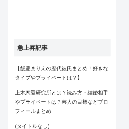
急上昇記事
【飯豊まりえの歴代彼氏まとめ！好きな
タイプやプライベートは？】
上木恋愛研究所とは？読み方・結婚相手
やプライベートは？芸人の目標などプロ
フィールまとめ
(タイトルなし)