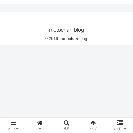
motochan blog
© 2019 motochan blog.
メニュー
ホーム
検索
トップ
サイドバー