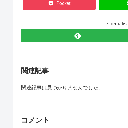
Pocket
specia
関連記事
関連記事は見つかりませんでした。
コメント