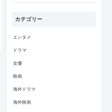
カテゴリー
エンタメ
ドラマ
女優
映画
海外ドラマ
海外映画