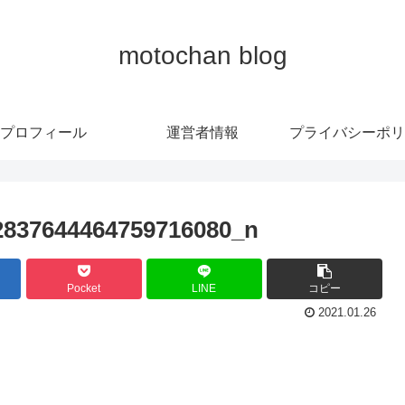
motochan blog
プロフィール
運営者情報
プライバシーポリ
2837644464759716080_n
Pocket
LINE
コピー
2021.01.26