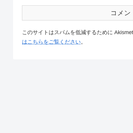
コメン
このサイトはスパムを低減するために Akisme
はこちらをご覧ください
。