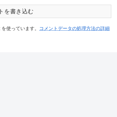
トを書き込む
t を使っています。
コメントデータの処理方法の詳細