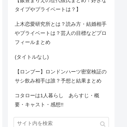
【飯豊まりえの歴代彼氏まとめ！好きな
タイプやプライベートは？】
上木恋愛研究所とは？読み方・結婚相手
やプライベートは？芸人の目標などプロ
フィールまとめ
(タイトルなし)
【ロンブー】ロンドンハーツ密室検証の
サシ飲み相手は誰？予想と結果まとめ
コタローは1人暮らし あらすじ・概
要・キャスト・感想!!