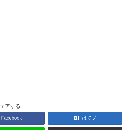
ェアする
Facebook
はてブ