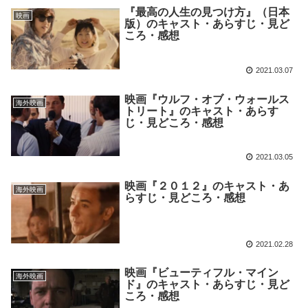
『最高の人生の見つけ方』（日本
映画
版）のキャスト・あらすじ・見ど
ころ・感想
2021.03.07
映画『ウルフ・オブ・ウォールス
海外映画
トリート』のキャスト・あらす
じ・見どころ・感想
2021.03.05
映画『２０１２』のキャスト・あ
海外映画
らすじ・見どころ・感想
2021.02.28
映画『ビューティフル・マイン
海外映画
ド』のキャスト・あらすじ・見ど
ころ・感想