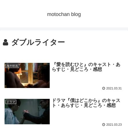
motochan blog
ダブルライター
『愛を読むひと』のキャスト・あ
海外映画
らすじ・見どころ・感想
2021.03.31
ドラマ『僕はどこから』のキャス
ドラマ
ト・あらすじ・見どころ・感想
2021.03.23