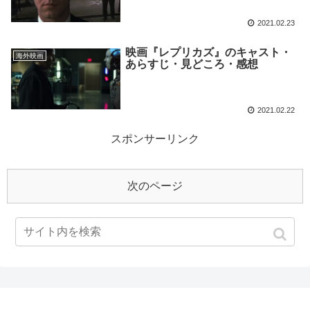
2021.02.23
映画『レプリカズ』のキャスト・
海外映画
あらすじ・見どころ・感想
2021.02.22
スポンサーリンク
次のページ
1
2
3
…
5