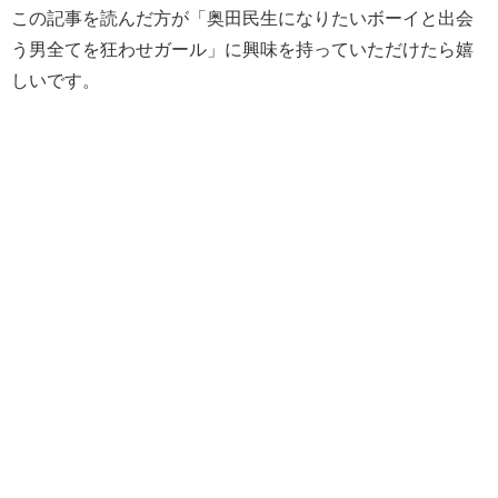
この記事を読んだ方が「奥田民生になりたいボーイと出会
う男全てを狂わせガール」に興味を持っていただけたら嬉
しいです。