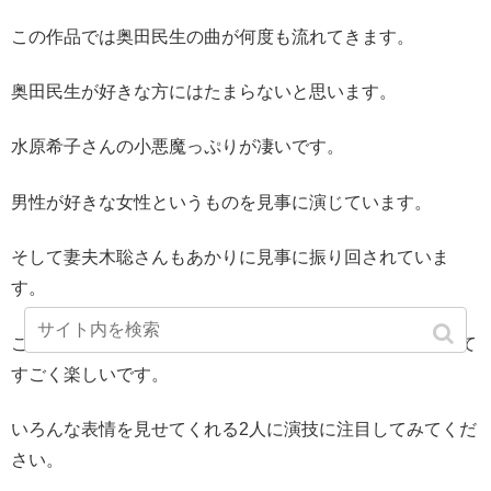
この作品では奥田民生の曲が何度も流れてきます。
奥田民生が好きな方にはたまらないと思います。
水原希子さんの小悪魔っぷりが凄いです。
男性が好きな女性というものを見事に演じています。
そして妻夫木聡さんもあかりに見事に振り回されていま
す。
このメインの2人の配役が本当にぴったりで、鑑賞していて
すごく楽しいです。
いろんな表情を見せてくれる2人に演技に注目してみてくだ
さい。