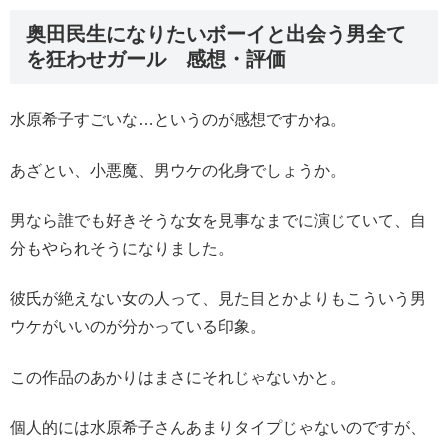
奥田民生になりたいボーイと出会う男全て
を狂わせガール 感想・評価
水原希子すごいな…というのが感想ですかね。
あざとい、小悪魔、男ウケの化身でしょうか。
男なら誰でも好きそうな女を見事なまでに演じていて、自
分もやられそうになりました。
彼氏が絶えない女の人って、見た目とかよりもこういう男
ウケがいいのが分かっている印象。
この作品のあかりはまさにそれじゃないかと。
個人的には水原希子さんあまりタイプじゃないのですが、