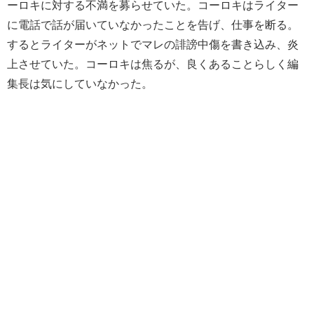
ーロキに対する不満を募らせていた。コーロキはライター
に電話で話が届いていなかったことを告げ、仕事を断る。
するとライターがネットでマレの誹謗中傷を書き込み、炎
上させていた。コーロキは焦るが、良くあることらしく編
集長は気にしていなかった。