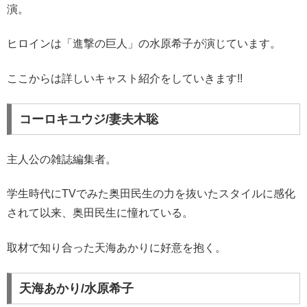
演。
ヒロインは「進撃の巨人」の水原希子が演じています。
ここからは詳しいキャスト紹介をしていきます!!
コーロキユウジ/妻夫木聡
主人公の雑誌編集者。
学生時代にTVでみた奥田民生の力を抜いたスタイルに感化
されて以来、奥田民生に憧れている。
取材で知り合った天海あかりに好意を抱く。
天海あかり/水原希子