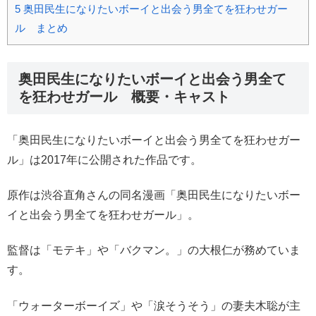
5
奥田民生になりたいボーイと出会う男全てを狂わせガー
ル まとめ
奥田民生になりたいボーイと出会う男全て
を狂わせガール 概要・キャスト
「奥田民生になりたいボーイと出会う男全てを狂わせガー
ル」は2017年に公開された作品です。
原作は渋谷直角さんの同名漫画「奥田民生になりたいボー
イと出会う男全てを狂わせガール」。
監督は「モテキ」や「バクマン。」の大根仁が務めていま
す。
「ウォーターボーイズ」や「涙そうそう」の妻夫木聡が主