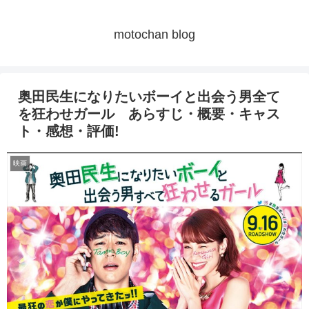
motochan blog
奥田民生になりたいボーイと出会う男全て
を狂わせガール あらすじ・概要・キャス
ト・感想・評価!
映画