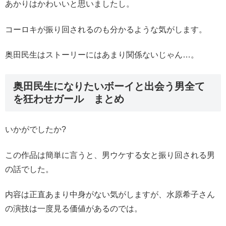
あかりはかわいいと思いましたし。
コーロキが振り回されるのも分かるような気がします。
奥田民生はストーリーにはあまり関係ないじゃん…。
奥田民生になりたいボーイと出会う男全て
を狂わせガール まとめ
いかがでしたか?
この作品は簡単に言うと、男ウケする女と振り回される男
の話でした。
内容は正直あまり中身がない気がしますが、水原希子さん
の演技は一度見る価値があるのでは。