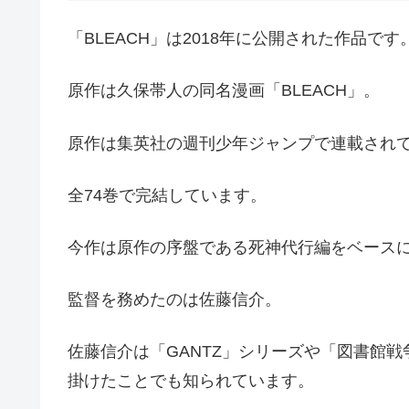
「BLEACH」は2018年に公開された作品です
原作は久保帯人の同名漫画「BLEACH」。
原作は集英社の週刊少年ジャンプで連載され
全74巻で完結しています。
今作は原作の序盤である死神代行編をベース
監督を務めたのは佐藤信介。
佐藤信介は「GANTZ」シリーズや「図書館
掛けたことでも知られています。