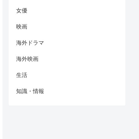
女優
映画
海外ドラマ
海外映画
生活
知識・情報