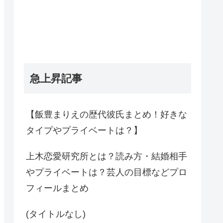
急上昇記事
【飯豊まりえの歴代彼氏まとめ！好きな
タイプやプライベートは？】
上木恋愛研究所とは？読み方・結婚相手
やプライベートは？芸人の目標などプロ
フィールまとめ
(タイトルなし)