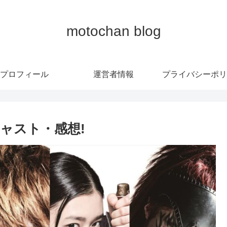
motochan blog
プロフィール
運営者情報
プライバシーポリ
キャスト・感想!