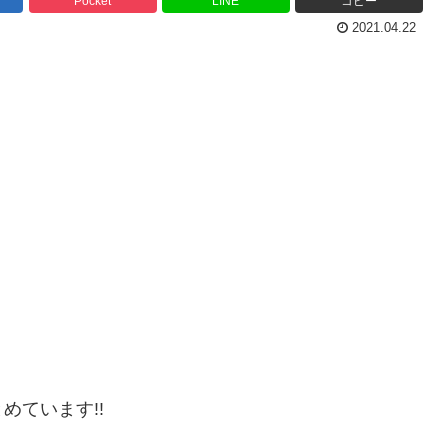
Pocket
LINE
コピー
2021.04.22
めています!!