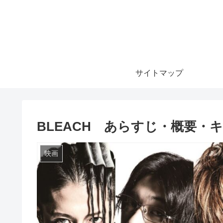
サイトマップ
BLEACH あらすじ・概要・
映画