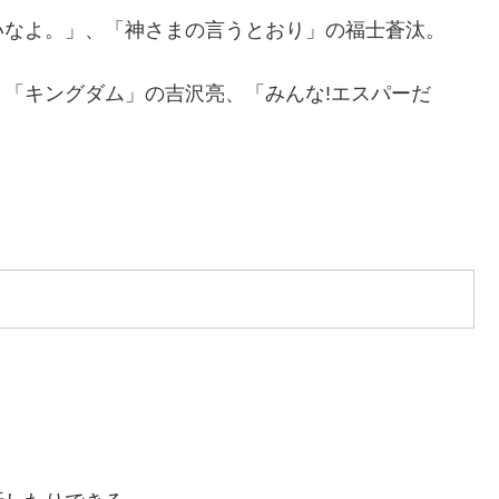
いなよ。」、「神さまの言うとおり」の福士蒼汰。
「キングダム」の吉沢亮、「みんな!エスパーだ