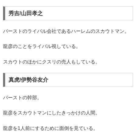
秀吉/山田孝之
バーストのライバル会社であるハーレムのスカウトマン。
龍彦のことをライバル視している。
スカウトのほかにクスリの売人もしている。
真虎/伊勢谷友介
バーストの幹部。
龍彦をスカウトマンにしたきっかけの人間。
龍彦を1人前にするために面倒を見ている。