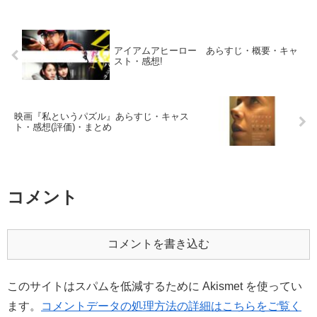
アイアムアヒーロー あらすじ・概要・キャ
スト・感想!
映画『私というパズル』あらすじ・キャス
ト・感想(評価)・まとめ
コメント
コメントを書き込む
このサイトはスパムを低減するために Akismet を使ってい
ます。
コメントデータの処理方法の詳細はこちらをご覧く