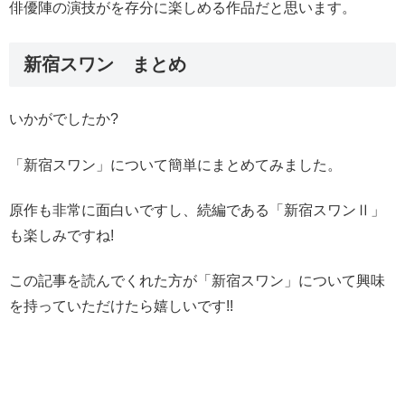
俳優陣の演技がを存分に楽しめる作品だと思います。
新宿スワン まとめ
いかがでしたか?
「新宿スワン」について簡単にまとめてみました。
原作も非常に面白いですし、続編である「新宿スワンⅡ」
も楽しみですね!
この記事を読んでくれた方が「新宿スワン」について興味
を持っていただけたら嬉しいです!!