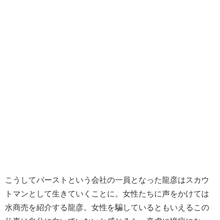
こうしてバーストという会社の一員となった龍彦はスカウ
トマンとして生きていくことに。女性たちに声をかけては
水商売を紹介する龍彦。女性を騙しているともいえるこの