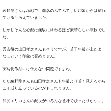
綾野剛さんは塩顔で、龍彦のふてぶてしい印象からは離れ
ていると考えていました。
しかしそんな心配は無駄に終わるほど素晴らしい演技でし
た。
秀吉役の山田孝之さんもそうですが、若干年齢が上だよ
な…という印象は否めません。
実写化作品には仕方ない問題ですよね。
ただ綾野剛さんも山田孝之さんも年齢より若く見えるから
こそ成り立っているのかもしれません。
沢尻エリカさんの配役がいろんな意味でぴったりかな…。