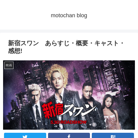
motochan blog
新宿スワン あらすじ・概要・キャスト・
感想!
映画