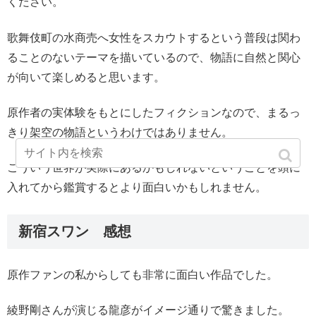
ください。
歌舞伎町の水商売へ女性をスカウトするという普段は関わ
ることのないテーマを描いているので、物語に自然と関心
が向いて楽しめると思います。
原作者の実体験をもとにしたフィクションなので、まるっ
きり架空の物語というわけではありません。
こういう世界が実際にあるかもしれないということを頭に
入れてから鑑賞するとより面白いかもしれません。
新宿スワン 感想
原作ファンの私からしても非常に面白い作品でした。
綾野剛さんが演じる龍彦がイメージ通りで驚きました。