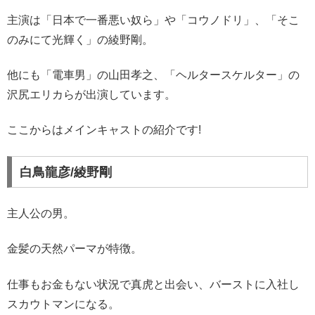
主演は「日本で一番悪い奴ら」や「コウノドリ」、「そこ
のみにて光輝く」の綾野剛。
他にも「電車男」の山田孝之、「ヘルタースケルター」の
沢尻エリカらが出演しています。
ここからはメインキャストの紹介です!
白鳥龍彦/綾野剛
主人公の男。
金髪の天然パーマが特徴。
仕事もお金もない状況で真虎と出会い、バーストに入社し
スカウトマンになる。