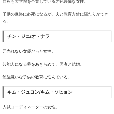
自らも大学院を卒業している才色兼備な女性。
子供の進路に必死になるが、夫と教育方針に隔たりができ
る。
チン・ジニ/オ・ナラ
元売れない女優だった女性。
芸能人になる夢をあきらめて、医者と結婚。
勉強嫌いな子供の教育に悩んでいる。
キム・ジュヨン/キム・ソヒョン
入試コーディネーターの女性。