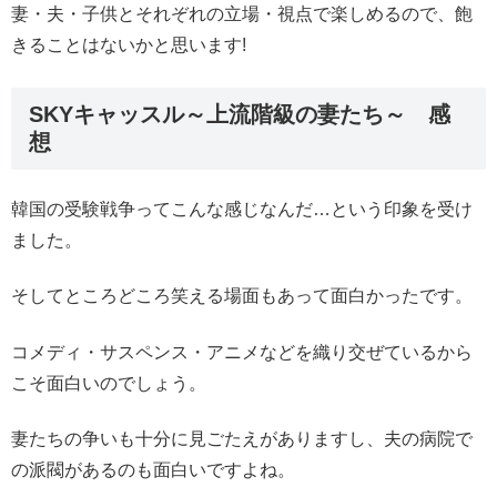
妻・夫・子供とそれぞれの立場・視点で楽しめるので、飽
きることはないかと思います!
SKYキャッスル～上流階級の妻たち～ 感
想
韓国の受験戦争ってこんな感じなんだ…という印象を受け
ました。
そしてところどころ笑える場面もあって面白かったです。
コメディ・サスペンス・アニメなどを織り交ぜているから
こそ面白いのでしょう。
妻たちの争いも十分に見ごたえがありますし、夫の病院で
の派閥があるのも面白いですよね。