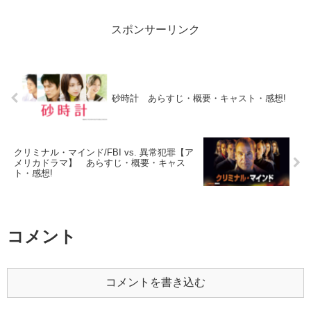
スポンサーリンク
砂時計 あらすじ・概要・キャスト・感想!
クリミナル・マインド/FBI vs. 異常犯罪【ア
メリカドラマ】 あらすじ・概要・キャス
ト・感想!
コメント
コメントを書き込む