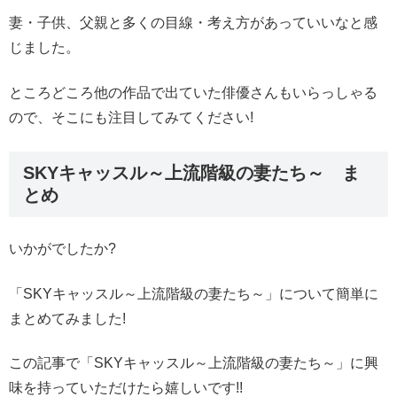
妻・子供、父親と多くの目線・考え方があっていいなと感
じました。
ところどころ他の作品で出ていた俳優さんもいらっしゃる
ので、そこにも注目してみてください!
SKYキャッスル～上流階級の妻たち～ ま
とめ
いかがでしたか?
「SKYキャッスル～上流階級の妻たち～」について簡単に
まとめてみました!
この記事で「SKYキャッスル～上流階級の妻たち～」に興
味を持っていただけたら嬉しいです!!