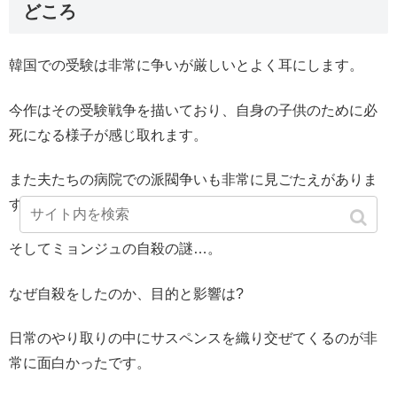
どころ
韓国での受験は非常に争いが厳しいとよく耳にします。
今作はその受験戦争を描いており、自身の子供のために必
死になる様子が感じ取れます。
また夫たちの病院での派閥争いも非常に見ごたえがありま
す。
そしてミョンジュの自殺の謎…。
なぜ自殺をしたのか、目的と影響は?
日常のやり取りの中にサスペンスを織り交ぜてくるのが非
常に面白かったです。