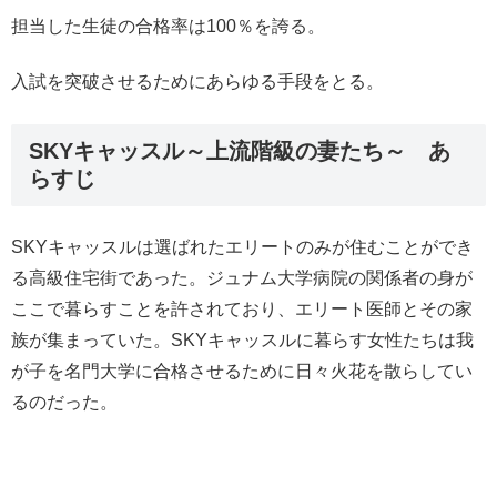
担当した生徒の合格率は100％を誇る。
入試を突破させるためにあらゆる手段をとる。
SKYキャッスル～上流階級の妻たち～ あ
らすじ
SKYキャッスルは選ばれたエリートのみが住むことができ
る高級住宅街であった。ジュナム大学病院の関係者の身が
ここで暮らすことを許されており、エリート医師とその家
族が集まっていた。SKYキャッスルに暮らす女性たちは我
が子を名門大学に合格させるために日々火花を散らしてい
るのだった。