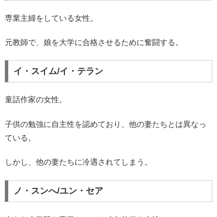
専業主婦をしている女性。
元教師で、娘を大学に合格させるために奮闘する。
イ・スイム/イ・テラン
童話作家の女性。
子供の勉強に自主性を認めており、他の妻たちとは異なっ
ている。
しかし、他の妻たちに冷遇されてしまう。
ノ・スンへ/ユン・セア