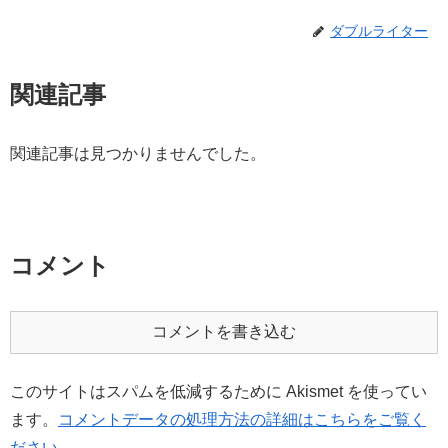
ダブルライター
関連記事
関連記事は見つかりませんでした。
コメント
コメントを書き込む
このサイトはスパムを低減するために Akismet を使ってい
ます。
コメントデータの処理方法の詳細はこちらをご覧く
ださい
。