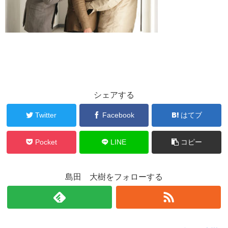
シェアする
Twitter
Facebook
はてブ
Pocket
LINE
コピー
島田 大樹をフォローする