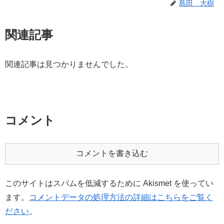
島田 大樹
関連記事
関連記事は見つかりませんでした。
コメント
コメントを書き込む
このサイトはスパムを低減するために Akismet を使ってい
ます。
コメントデータの処理方法の詳細はこちらをご覧く
ださい
。