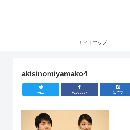
サイトマップ
akisinomiyamako4
Twitter
Facebook
はてブ