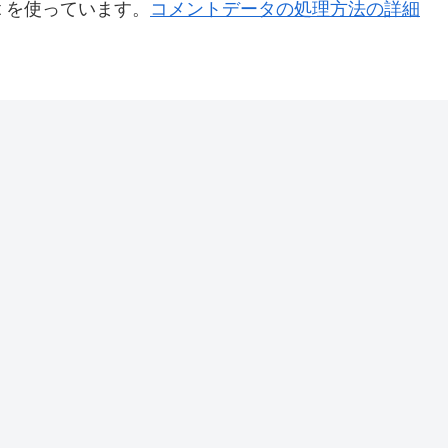
t を使っています。
コメントデータの処理方法の詳細