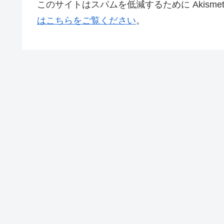
このサイトはスパムを低減するために Akisme
はこちらをご覧ください
。