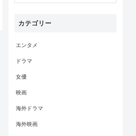
カテゴリー
エンタメ
ドラマ
女優
映画
海外ドラマ
海外映画