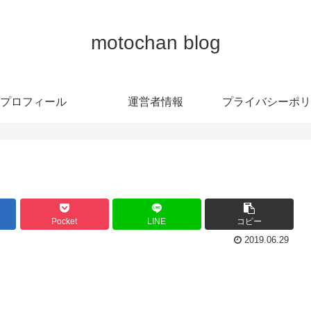
motochan blog
プロフィール
運営者情報
プライバシーポリ
Pocket
LINE
コピー
2019.06.29