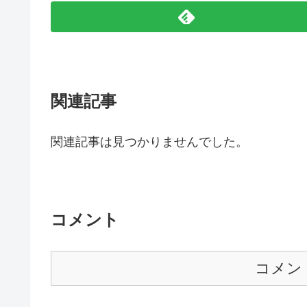
関連記事
関連記事は見つかりませんでした。
コメント
コメン