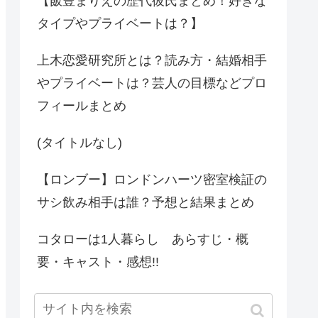
【飯豊まりえの歴代彼氏まとめ！好きな
タイプやプライベートは？】
上木恋愛研究所とは？読み方・結婚相手
やプライベートは？芸人の目標などプロ
フィールまとめ
(タイトルなし)
【ロンブー】ロンドンハーツ密室検証の
サシ飲み相手は誰？予想と結果まとめ
コタローは1人暮らし あらすじ・概
要・キャスト・感想!!