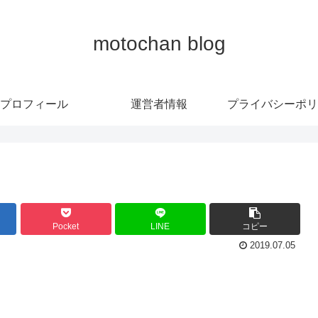
motochan blog
プロフィール
運営者情報
プライバシーポリ
Pocket
LINE
コピー
2019.07.05