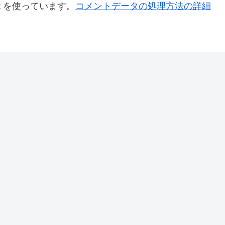
t を使っています。
コメントデータの処理方法の詳細