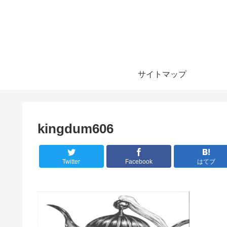
サイトマップ
kingdum606
Twitter
Facebook
はてブ