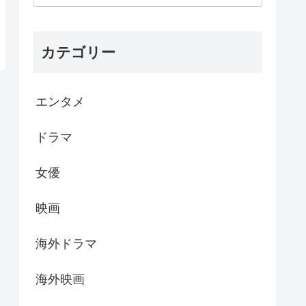
カテゴリー
エンタメ
ドラマ
女優
映画
海外ドラマ
海外映画