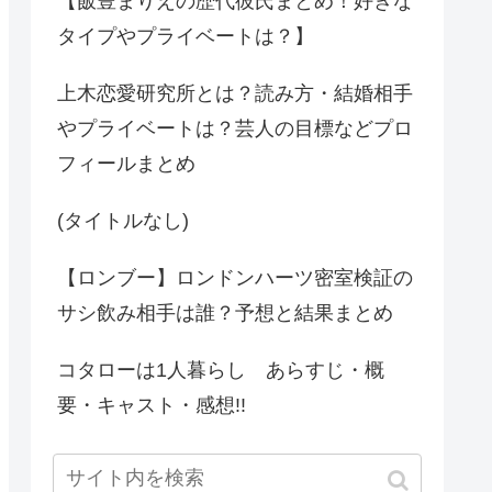
【飯豊まりえの歴代彼氏まとめ！好きな
タイプやプライベートは？】
上木恋愛研究所とは？読み方・結婚相手
やプライベートは？芸人の目標などプロ
フィールまとめ
(タイトルなし)
【ロンブー】ロンドンハーツ密室検証の
サシ飲み相手は誰？予想と結果まとめ
コタローは1人暮らし あらすじ・概
要・キャスト・感想!!