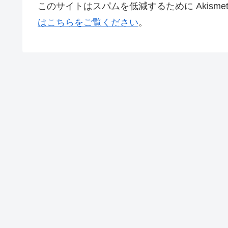
このサイトはスパムを低減するために Akisme
はこちらをご覧ください
。