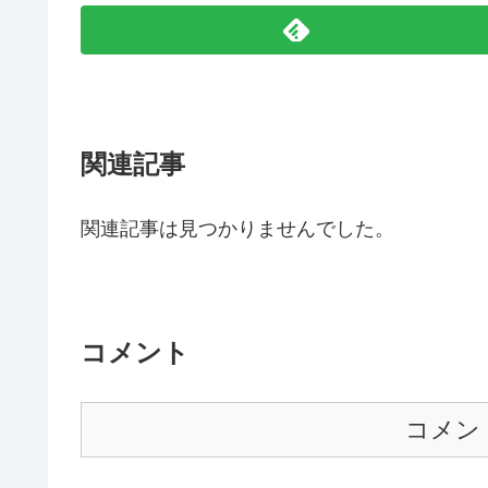
関連記事
関連記事は見つかりませんでした。
コメント
コメン