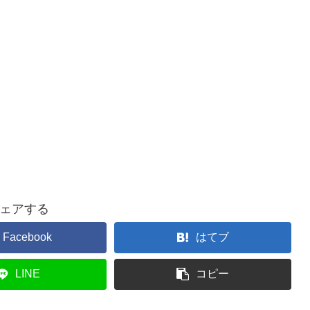
ェアする
Facebook
はてブ
LINE
コピー