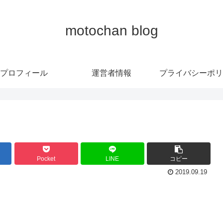
motochan blog
プロフィール
運営者情報
プライバシーポリ
Pocket
LINE
コピー
2019.09.19