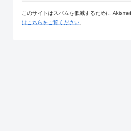
このサイトはスパムを低減するために Akisme
はこちらをご覧ください
。