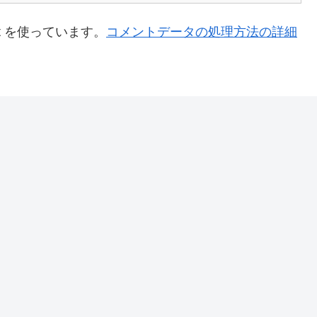
t を使っています。
コメントデータの処理方法の詳細