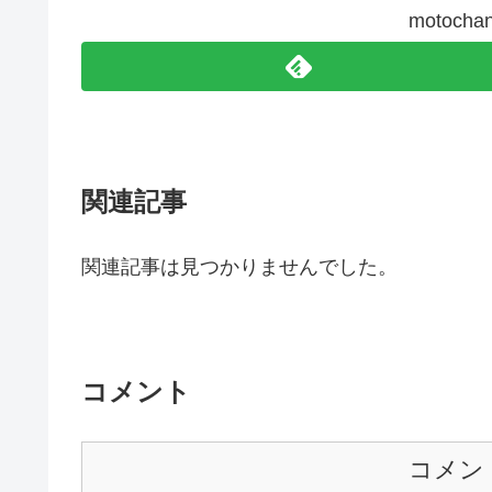
motoc
関連記事
関連記事は見つかりませんでした。
コメント
コメン