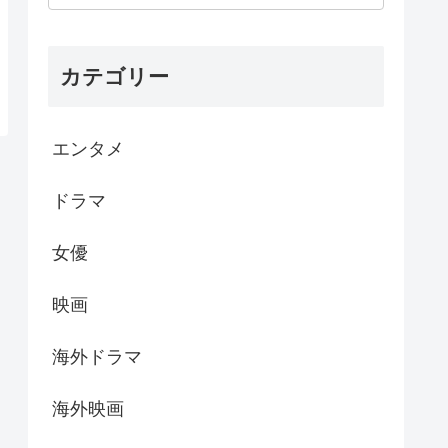
カテゴリー
エンタメ
ドラマ
女優
映画
海外ドラマ
海外映画