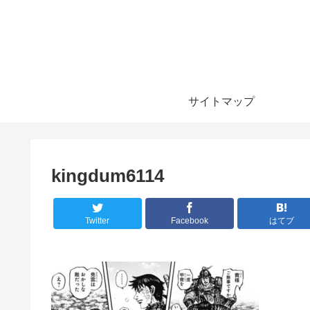
サイトマップ
kingdum6114
Twitter
Facebook
はてブ