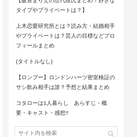
【飯豊まりえの歴代彼氏まとめ！好きな
タイプやプライベートは？】
上木恋愛研究所とは？読み方・結婚相手
やプライベートは？芸人の目標などプロ
フィールまとめ
(タイトルなし)
【ロンブー】ロンドンハーツ密室検証の
サシ飲み相手は誰？予想と結果まとめ
コタローは1人暮らし あらすじ・概
要・キャスト・感想!!