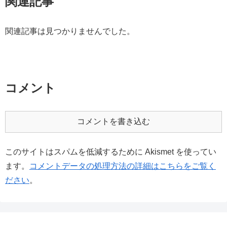
関連記事
関連記事は見つかりませんでした。
コメント
コメントを書き込む
このサイトはスパムを低減するために Akismet を使ってい
ます。
コメントデータの処理方法の詳細はこちらをご覧く
ださい
。