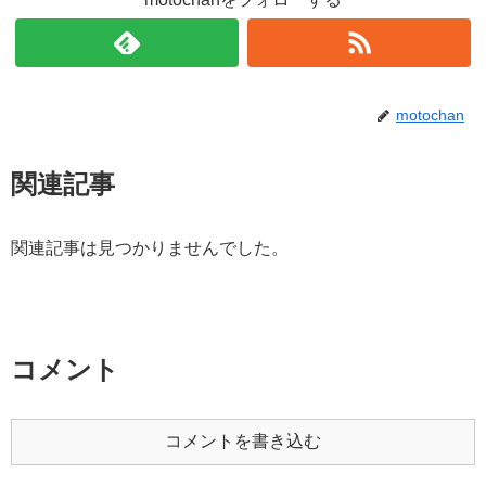
motochan
関連記事
関連記事は見つかりませんでした。
コメント
コメントを書き込む