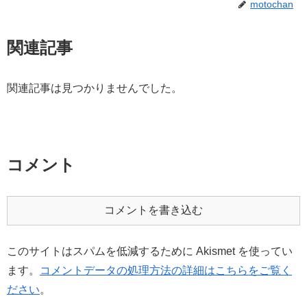
motochan
関連記事
関連記事は見つかりませんでした。
コメント
コメントを書き込む
このサイトはスパムを低減するために Akismet を使ってい
ます。
コメントデータの処理方法の詳細はこちらをご覧く
ださい
。