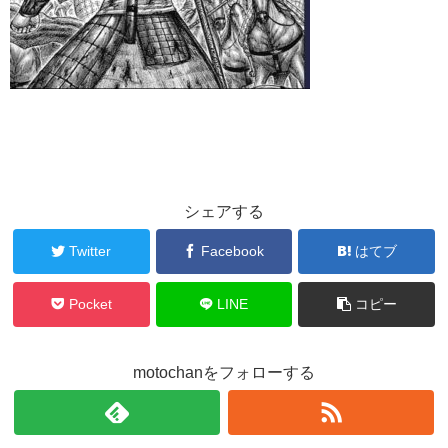
シェアする
Twitter
Facebook
はてブ
Pocket
LINE
コピー
motochanをフォローする