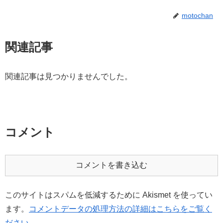
motochan
関連記事
関連記事は見つかりませんでした。
コメント
コメントを書き込む
このサイトはスパムを低減するために Akismet を使ってい
ます。
コメントデータの処理方法の詳細はこちらをご覧く
ださい
。