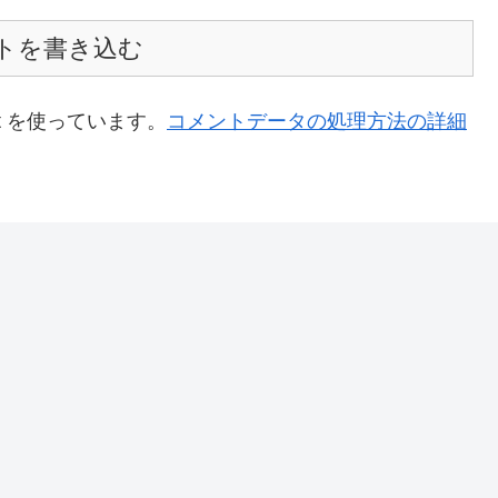
トを書き込む
t を使っています。
コメントデータの処理方法の詳細