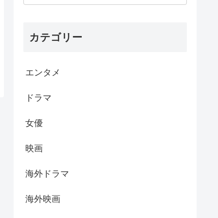
カテゴリー
エンタメ
ドラマ
女優
映画
海外ドラマ
海外映画