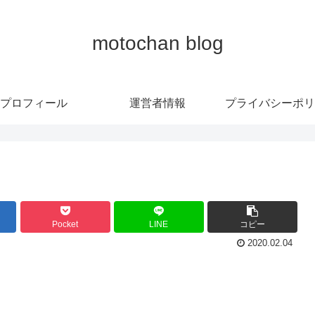
motochan blog
プロフィール
運営者情報
プライバシーポリ
Pocket
LINE
コピー
2020.02.04