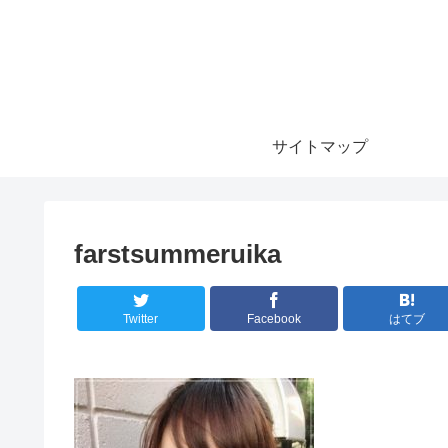
サイトマップ
farstsummeruika
Twitter
Facebook
はてブ