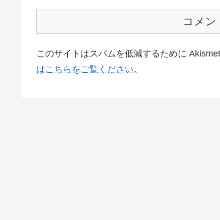
コメン
このサイトはスパムを低減するために Akisme
はこちらをご覧ください
。