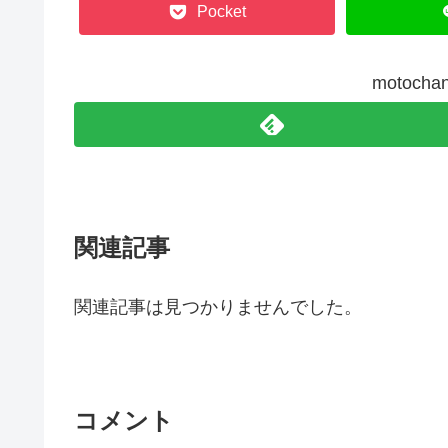
Pocket
motoc
関連記事
関連記事は見つかりませんでした。
コメント