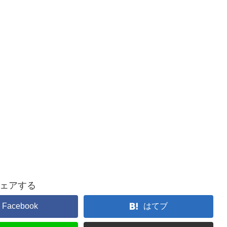
ェアする
Facebook
はてブ