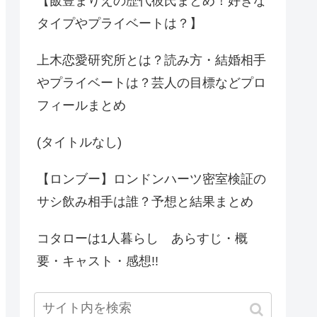
【飯豊まりえの歴代彼氏まとめ！好きな
タイプやプライベートは？】
上木恋愛研究所とは？読み方・結婚相手
やプライベートは？芸人の目標などプロ
フィールまとめ
(タイトルなし)
【ロンブー】ロンドンハーツ密室検証の
サシ飲み相手は誰？予想と結果まとめ
コタローは1人暮らし あらすじ・概
要・キャスト・感想!!