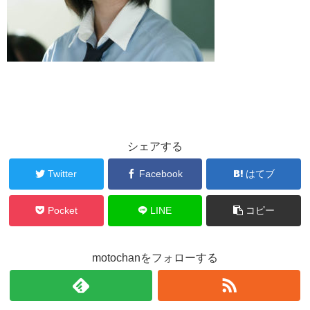
シェアする
Twitter
Facebook
はてブ
Pocket
LINE
コピー
motochanをフォローする