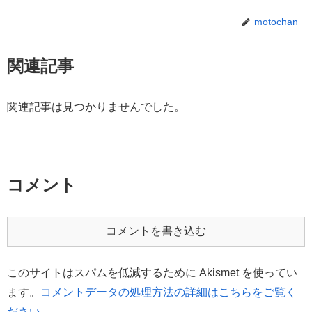
motochan
関連記事
関連記事は見つかりませんでした。
コメント
コメントを書き込む
このサイトはスパムを低減するために Akismet を使ってい
ます。
コメントデータの処理方法の詳細はこちらをご覧く
ださい
。