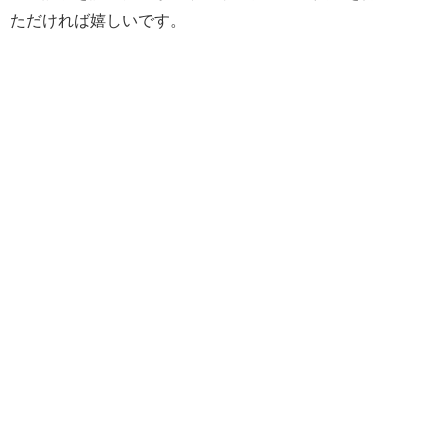
ただければ嬉しいです。