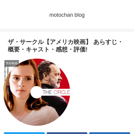
motochan blog
ザ・サークル【アメリカ映画】 あらすじ・
概要・キャスト・感想・評価!
海外映画