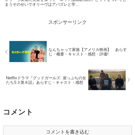
まうそのせいでオリーヴはアバズレと学...
スポンサーリンク
なんちゃって家族【アメリカ映画】 あらす
じ・概要・キャスト・感想・評価!
Netflixドラマ『グッドガールズ: 崖っぷちの女
たちS３第８話』あらすじ・キャスト・感想
コメント
コメントを書き込む