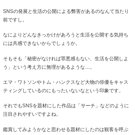
SNSの発展と生活の公開による弊害があるのなんて当たり
前ですし。
なによりどんなきっかけがあろうと生活を公開する気持ち
には共感できないからでしょうか。
そもそも「秘密がなければ罪悪感もない、生活を公開しよ
う」という考え方に無理があるような…。
エマ・ワトソンやトム・ハンクスなど大物の俳優をキャス
ティングしているのにもったいないなという印象です。
それでもSNSを題材にした作品は「サーチ」などのように
注目されやすいですよね。
鑑賞してみようかなと思わせる題材にしたのは観客を呼ぶ