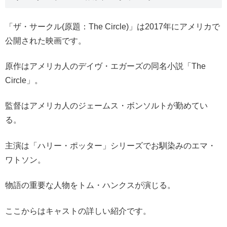
「ザ・サークル(原題：The Circle)」は2017年にアメリカで
公開された映画です。
原作はアメリカ人のデイヴ・エガーズの同名小説「The
Circle」。
監督はアメリカ人のジェームス・ボンソルトが勤めてい
る。
主演は「ハリー・ポッター」シリーズでお馴染みのエマ・
ワトソン。
物語の重要な人物をトム・ハンクスが演じる。
ここからはキャストの詳しい紹介です。