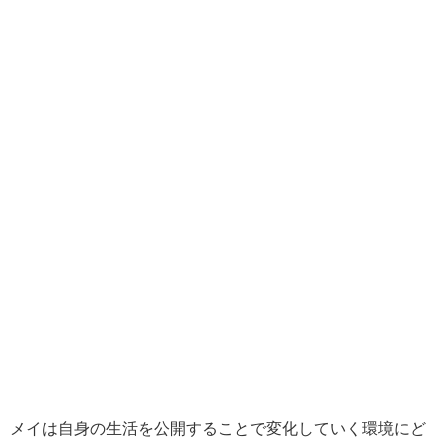
メイは自身の生活を公開することで変化していく環境にど