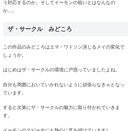
う対応するのか。そしてイーモンの狙いとはなんなの
か…。
ザ・サークル みどころ
この作品のみどころはエマ・ワトソン演じるメイの変化で
しょうか。
はじめはザ・サークルの環境に戸惑っていましたよね。
自分も周囲においていかれないように頑張らなきゃとなっ
ています。
すると次第にザ・サークルの魅力に取り付かれていきま
す。
イーモンのスピーチにも熱心に耳を傾けていますし。