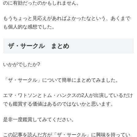
のに有効だったのかもしれません。
もうちょっと見応えがあればよかったなという、あくまで
も個人的な感想でした。
ザ・サークル まとめ
いかがでしたか?
「ザ・サークル」について簡単にまとめてみました。
エマ・ワトソンとトム・ハンクスの2人が出演しているだけ
でも鑑賞する価値はあるのではないかと思います。
是非一度鑑賞してみてください。
この記事を読んだ方が「ザ・サークル」に興味を持ってい