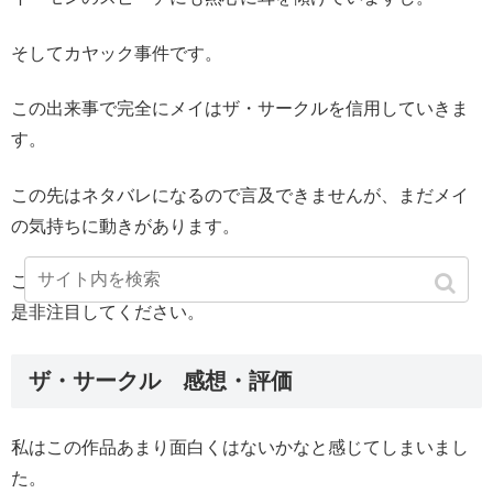
そしてカヤック事件です。
この出来事で完全にメイはザ・サークルを信用していきま
す。
この先はネタバレになるので言及できませんが、まだメイ
の気持ちに動きがあります。
これらの感情の演じわけているエマ・ワトソンの演技力に
是非注目してください。
ザ・サークル 感想・評価
私はこの作品あまり面白くはないかなと感じてしまいまし
た。