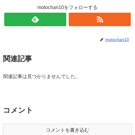
motochan10をフォローする
motochan10
関連記事
関連記事は見つかりませんでした。
コメント
コメントを書き込む