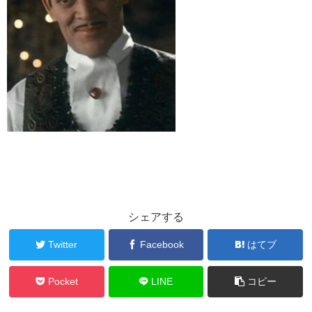
シェアする
Twitter
Facebook
はてブ
Pocket
LINE
コピー