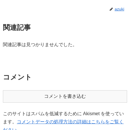
azuki
関連記事
関連記事は見つかりませんでした。
コメント
コメントを書き込む
このサイトはスパムを低減するために Akismet を使ってい
ます。
コメントデータの処理方法の詳細はこちらをご覧く
ださい
。