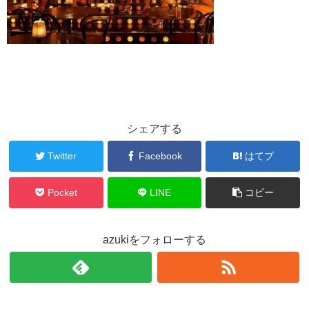
シェアする
Twitter
Facebook
はてブ
Pocket
LINE
コピー
azukiをフォローする