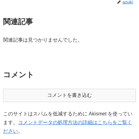
azuki
関連記事
関連記事は見つかりませんでした。
コメント
コメントを書き込む
このサイトはスパムを低減するために Akismet を使ってい
ます。
コメントデータの処理方法の詳細はこちらをご覧く
ださい
。