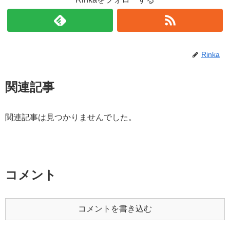
Rinka
関連記事
関連記事は見つかりませんでした。
コメント
コメントを書き込む