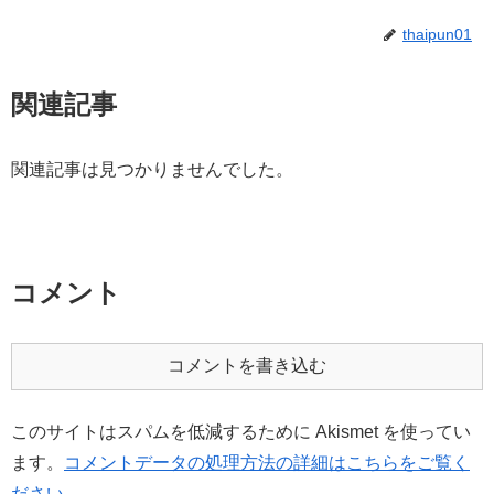
thaipun01
関連記事
関連記事は見つかりませんでした。
コメント
コメントを書き込む
このサイトはスパムを低減するために Akismet を使ってい
ます。
コメントデータの処理方法の詳細はこちらをご覧く
ださい
。