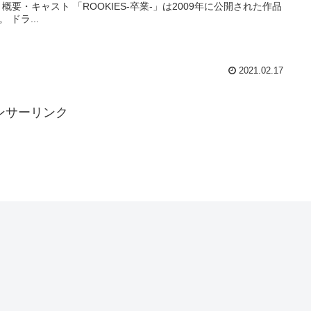
 概要・キャスト 「ROOKIES-卒業-」は2009年に公開された作品
 ドラ...
2021.02.17
ンサーリンク