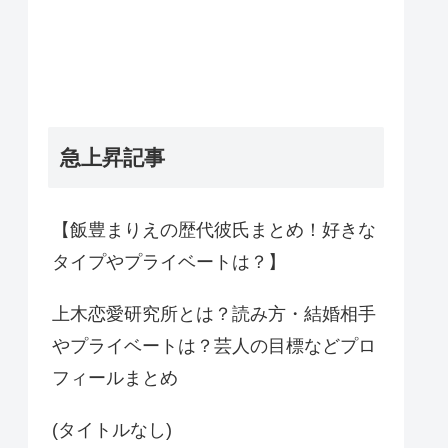
急上昇記事
【飯豊まりえの歴代彼氏まとめ！好きな
タイプやプライベートは？】
上木恋愛研究所とは？読み方・結婚相手
やプライベートは？芸人の目標などプロ
フィールまとめ
(タイトルなし)