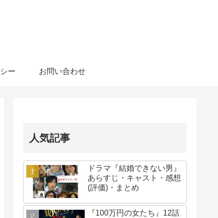
シー
お問い合わせ
人気記事
ドラマ『結婚できない男』
あらすじ・キャスト・感想
(評価)・まとめ
『100万円の女たち』12話