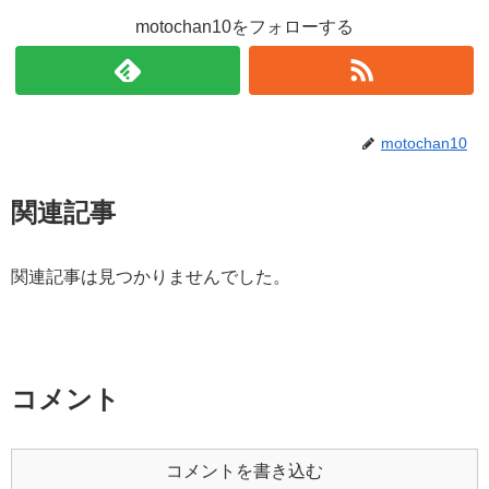
motochan10をフォローする
motochan10
関連記事
関連記事は見つかりませんでした。
コメント
コメントを書き込む