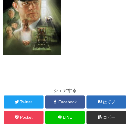
シェアする
Twitter
Facebook
はてブ
Pocket
LINE
コピー