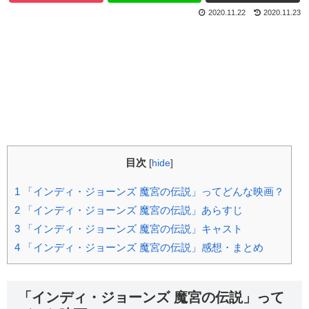
2020.11.22
2020.11.23
目次
[
hide
]
1
「インディ・ジョーンズ 魔宮の伝説」ってどんな映画？
2
「インディ・ジョーンズ 魔宮の伝説」あらすじ
3
「インディ・ジョーンズ 魔宮の伝説」キャスト
4
「インディ・ジョーンズ 魔宮の伝説」感想・まとめ
「インディ・ジョーンズ 魔宮の伝説」って