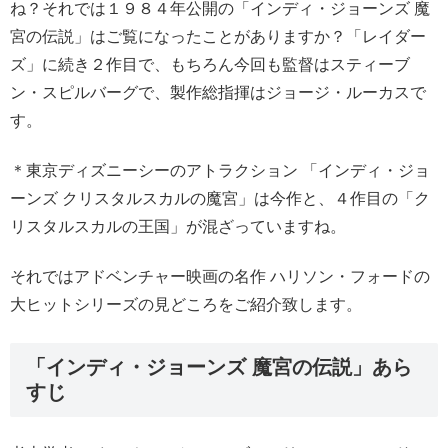
ね？それでは１９８４年公開の「インディ・ジョーンズ 魔
宮の伝説」はご覧になったことがありますか？「レイダー
ズ」に続き２作目で、もちろん今回も監督はスティーブ
ン・スピルバーグで、製作総指揮はジョージ・ルーカスで
す。
＊東京ディズニーシーのアトラクション 「インディ・ジョ
ーンズ クリスタルスカルの魔宮」は今作と、４作目の「ク
リスタルスカルの王国」が混ざっていますね。
それではアドベンチャー映画の名作 ハリソン・フォードの
大ヒットシリーズの見どころをご紹介致します。
「インディ・ジョーンズ 魔宮の伝説」あら
すじ