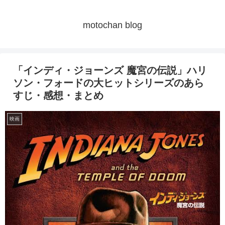
motochan blog
「インディ・ジョーンズ 魔宮の伝説」ハリ
ソン・フォードの大ヒットシリーズのあら
すじ・感想・まとめ
映画