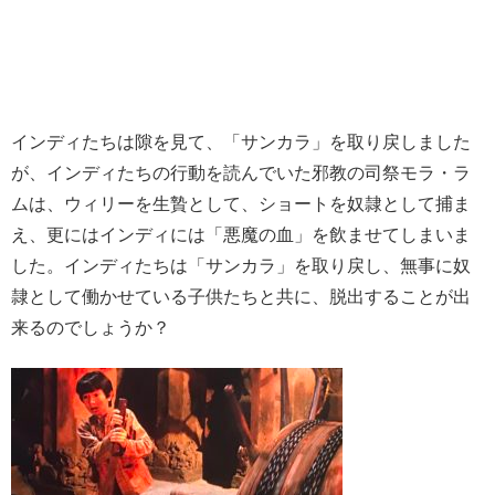
インディたちは隙を見て、「サンカラ」を取り戻しました
が、インディたちの行動を読んでいた邪教の司祭モラ・ラ
ムは、ウィリーを生贄として、ショートを奴隷として捕ま
え、更にはインディには「悪魔の血」を飲ませてしまいま
した。インディたちは「サンカラ」を取り戻し、無事に奴
隷として働かせている子供たちと共に、脱出することが出
来るのでしょうか？