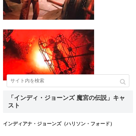
「インディ・ジョーンズ 魔宮の伝説」キャ
スト
インディアナ・ジョーンズ（ハリソン・フォード）