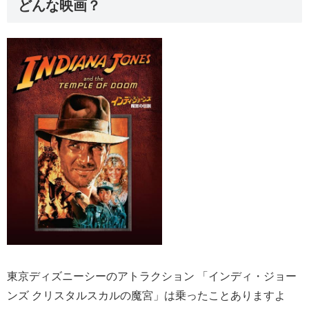
どんな映画？
東京ディズニーシーのアトラクション 「インディ・ジョー
ンズ クリスタルスカルの魔宮」は乗ったことありますよ