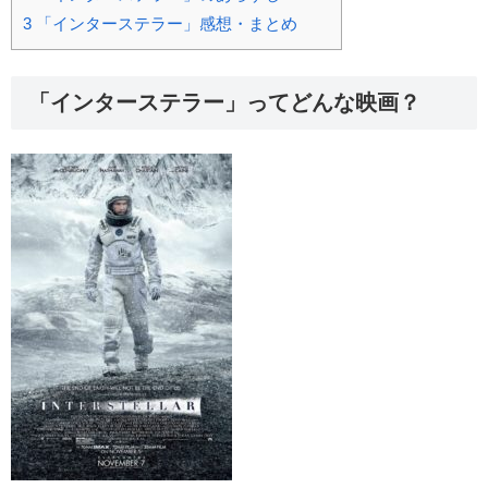
3
「インターステラー」感想・まとめ
「インターステラー」ってどんな映画？