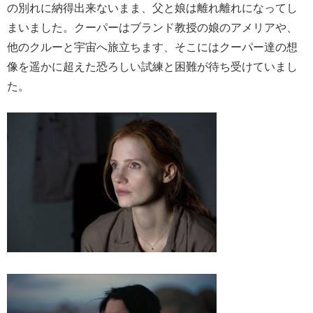
の別れに納得出来ないまま、父と娘は離れ離れになってし
まいました。クーパーはブランド教授の娘のアメリアや、
他のクルーと宇宙へ旅立ちます、そこにはクーパー達の想
像を遥かに超えた恐ろしい試練と困難が待ち受けていまし
た。