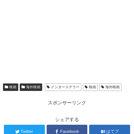
映画
海外映画
インターステラー
映画
海外映画
スポンサーリンク
シェアする
Twitter
Facebook
はてブ