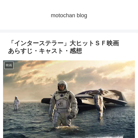
motochan blog
「インターステラー」大ヒットＳＦ映画
あらすじ・キャスト・感想
映画