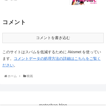
コメント
コメントを書き込む
このサイトはスパムを低減するために Akismet を使ってい
ます。
コメントデータの処理方法の詳細はこちらをご覧く
ださい
。
ホーム
映画
motochan blog